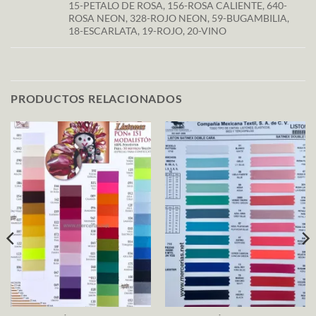
15-PETALO DE ROSA, 156-ROSA CALIENTE, 640-
ROSA NEON, 328-ROJO NEON, 59-BUGAMBILIA,
18-ESCARLATA, 19-ROJO, 20-VINO
PRODUCTOS RELACIONADOS