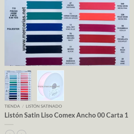
TIENDA
/
LISTÓN SATINADO
Listón Satin Liso Comex Ancho 00 Carta 1