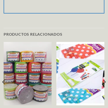
PRODUCTOS RELACIONADOS