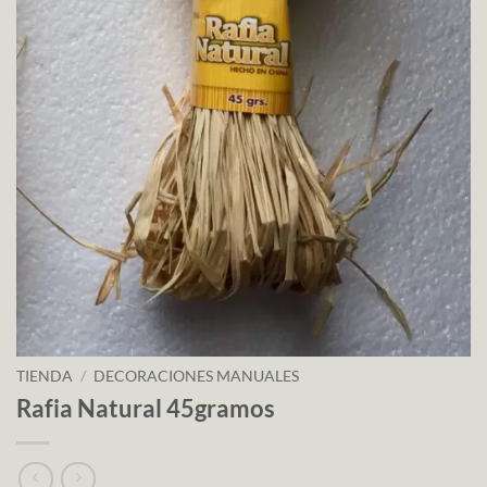
TIENDA
/
DECORACIONES MANUALES
Rafia Natural 45gramos