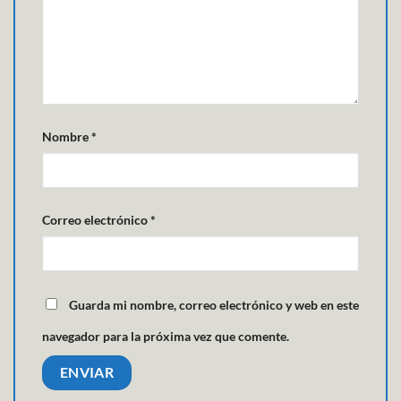
Nombre
*
Correo electrónico
*
Guarda mi nombre, correo electrónico y web en este
navegador para la próxima vez que comente.