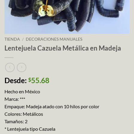
TIENDA
/
DECORACIONES MANUALES
Lentejuela Cazuela Metálica en Madeja
Desde:
55.68
$
Hecho en México
Marca: ***
Empaque: Madeja atado con 10 hilos por color
Colores: Metálicos
Tamaños: 2
* Lentejuela tipo Cazuela