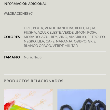
INFORMACIÓN ADICIONAL
VALORACIONES (0)
ORO, PLATA, VERDE BANDERA, ROJO, AQUA,
FIUSHA, AZUL CELESTE, VERDE LIMON, ROSA,
COLORES
MORADO, AZUL REY, VINO, AMARILLO, PETROLEO,
NEGRO, LILA, CAFE, NARANJA, OBISPO, GRIS,
BLANCO OPACO, VERDE MILITAR
TAMAÑO
No. 6, No. 8
PRODUCTOS RELACIONADOS