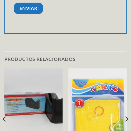
PRODUCTOS RELACIONADOS