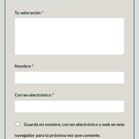
Tu valoración
*
Nombre
*
Correo electrónico
*
Guarda mi nombre, correo electrónico y web en este
navegador para la próxima vez que comente.