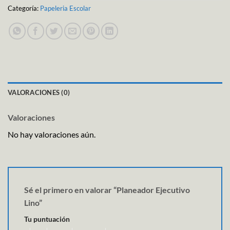
Categoría:
Papeleria Escolar
VALORACIONES (0)
Valoraciones
No hay valoraciones aún.
Sé el primero en valorar “Planeador Ejecutivo
Lino”
Tu puntuación