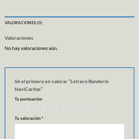
VALORACIONES (0)
Valoraciones
No hay valoraciones aún.
Sé el primero en valorar “Letrero Banderín
NaviCaritas”
Tu puntuación
Tu valoración
*