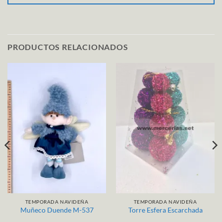
PRODUCTOS RELACIONADOS
TEMPORADA NAVIDEÑA
TEMPORADA NAVIDEÑA
Muñeco Duende M-537
Torre Esfera Escarchada