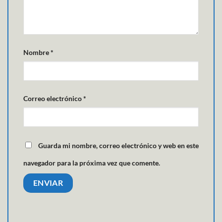
Nombre
*
Correo electrónico
*
Guarda mi nombre, correo electrónico y web en este
navegador para la próxima vez que comente.