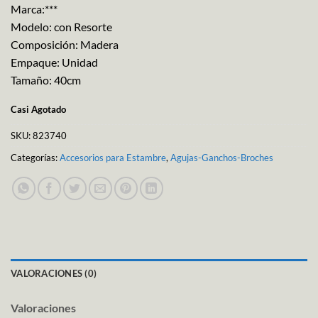
Marca:***
Modelo: con Resorte
Composición: Madera
Empaque: Unidad
Tamaño: 40cm
Casi Agotado
SKU:
823740
Categorías:
Accesorios para Estambre
,
Agujas-Ganchos-Broches
VALORACIONES (0)
Valoraciones