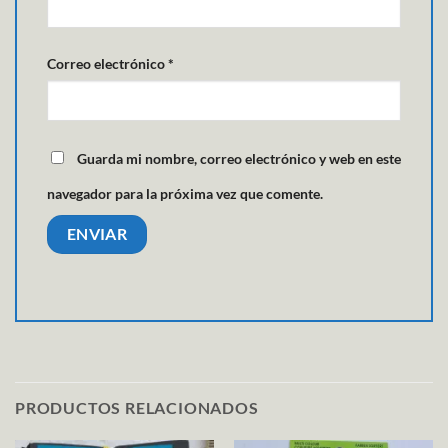
Correo electrónico
*
Guarda mi nombre, correo electrónico y web en este
navegador para la próxima vez que comente.
PRODUCTOS RELACIONADOS