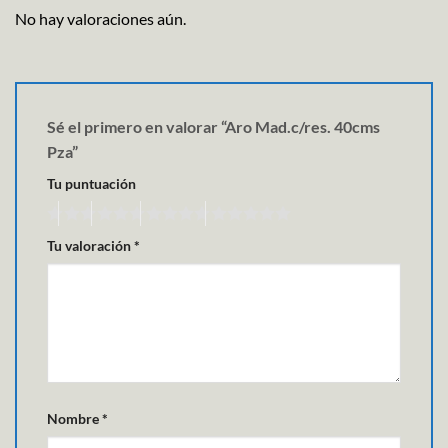
No hay valoraciones aún.
Sé el primero en valorar “Aro Mad.c/res. 40cms
Pza”
Tu puntuación
Tu valoración
*
Nombre
*