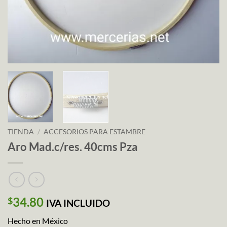
TIENDA
/
ACCESORIOS PARA ESTAMBRE
Aro Mad.c/res. 40cms Pza
34.80
$
IVA INCLUIDO
Hecho en México