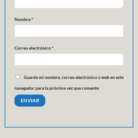
Nombre
*
Correo electrónico
*
Guarda mi nombre, correo electrónico y web en este
navegador para la próxima vez que comente.