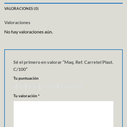
VALORACIONES (0)
Valoraciones
No hay valoraciones aún.
Sé el primero en valorar “Maq. Ref. Carretel Plast.
C/100”
Tu puntuación
Tu valoración
*