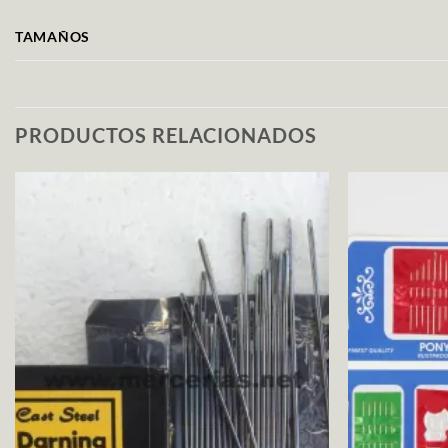
TAMAÑOS
PRODUCTOS RELACIONADOS