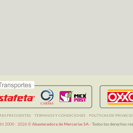
TAS FRECUENTES
TERMINOS Y CONDICIONES
POLÍTICAS DE PRIVACI
ht 2000 - 2026 ©
Abastecedora de Mercerias SA -
Todos los derechos re