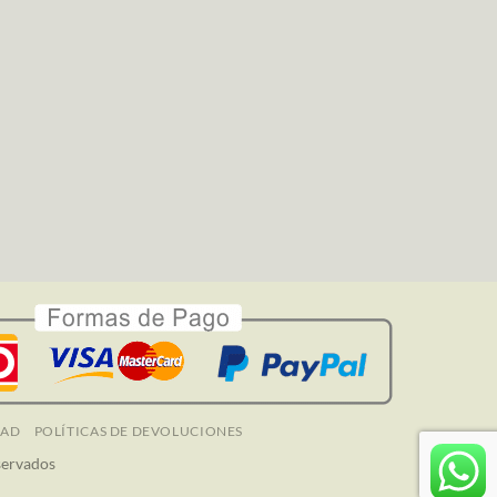
DAD
POLÍTICAS DE DEVOLUCIONES
servados