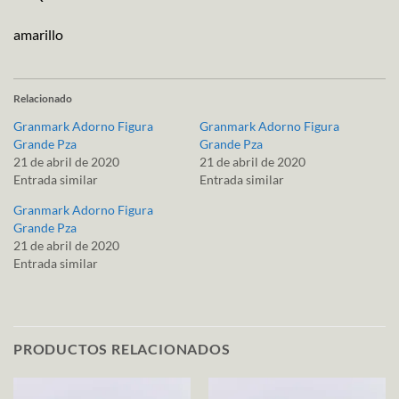
amarillo
Relacionado
Granmark Adorno Figura
Granmark Adorno Figura
Grande Pza
Grande Pza
21 de abril de 2020
21 de abril de 2020
Entrada similar
Entrada similar
Granmark Adorno Figura
Grande Pza
21 de abril de 2020
Entrada similar
PRODUCTOS RELACIONADOS