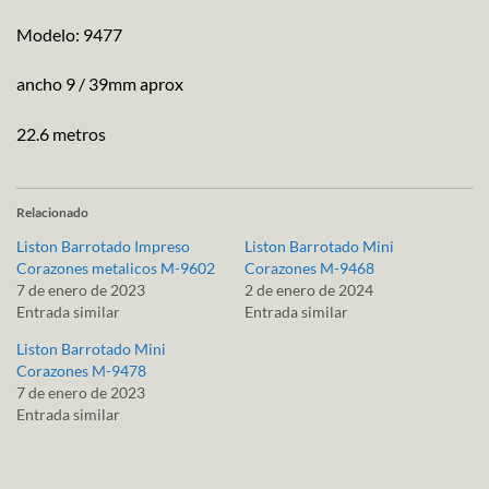
Modelo: 9477
ancho 9 / 39mm aprox
22.6 metros
Relacionado
Liston Barrotado Impreso
Liston Barrotado Mini
Corazones metalicos M-9602
Corazones M-9468
7 de enero de 2023
2 de enero de 2024
Entrada similar
Entrada similar
Liston Barrotado Mini
Corazones M-9478
7 de enero de 2023
Entrada similar