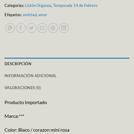
Categorías:
Listón Organza
,
Temporada 14 de Febrero
Etiquetas:
amistad
,
amor
DESCRIPCIÓN
INFORMACIÓN ADICIONAL
VALORACIONES (0)
Producto Importado
Marca:***
Color: Blaco / corazon mini rosa