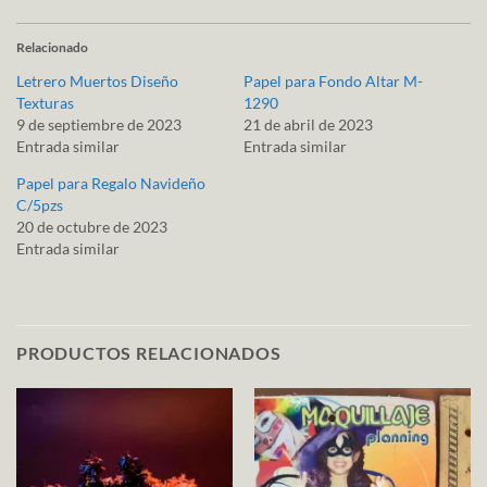
Relacionado
Letrero Muertos Diseño
Papel para Fondo Altar M-
Texturas
1290
9 de septiembre de 2023
21 de abril de 2023
Entrada similar
Entrada similar
Papel para Regalo Navideño
C/5pzs
20 de octubre de 2023
Entrada similar
PRODUCTOS RELACIONADOS