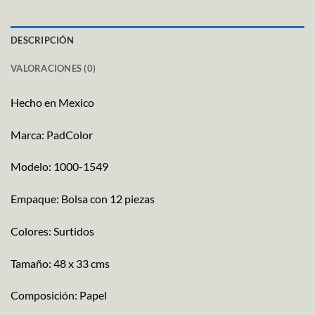
DESCRIPCIÓN
VALORACIONES (0)
Hecho en Mexico
Marca: PadColor
Modelo: 1000-1549
Empaque: Bolsa con 12 piezas
Colores: Surtidos
Tamaño: 48 x 33 cms
Composición: Papel