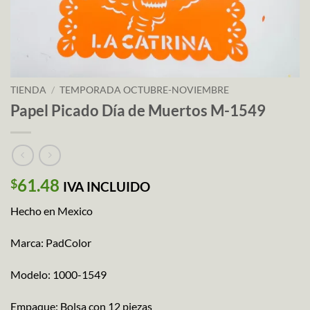
TIENDA
/
TEMPORADA OCTUBRE-NOVIEMBRE
Papel Picado Día de Muertos M-1549
61.48
$
IVA INCLUIDO
Hecho en Mexico
Marca: PadColor
Modelo: 1000-1549
Empaque: Bolsa con 12 piezas