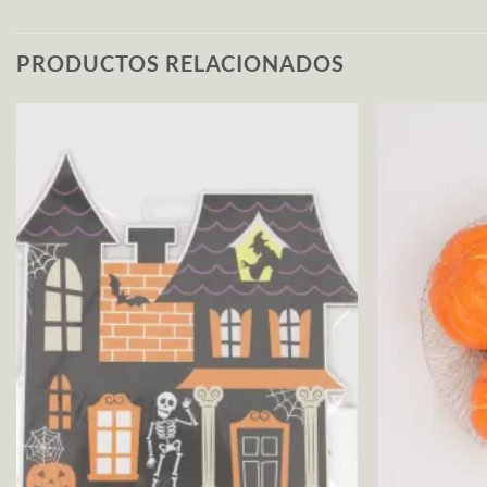
PRODUCTOS RELACIONADOS