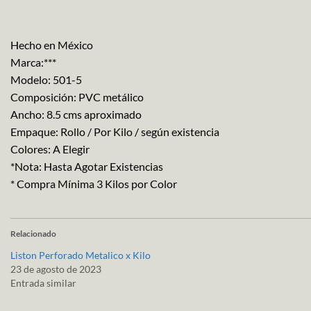
Hecho en México
Marca:***
Modelo: 501-5
Composición: PVC metálico
Ancho: 8.5 cms aproximado
Empaque: Rollo / Por Kilo / según existencia
Colores: A Elegir
*Nota: Hasta Agotar Existencias
* Compra Mínima 3 Kilos por Color
Relacionado
Liston Perforado Metalico x Kilo
23 de agosto de 2023
Entrada similar