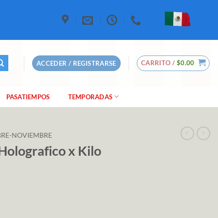
CARRITO /
$
0.00
ACCEDER / REGISTRARSE
PASATIEMPOS
TEMPORADAS
RE-NOVIEMBRE
Holografico x Kilo