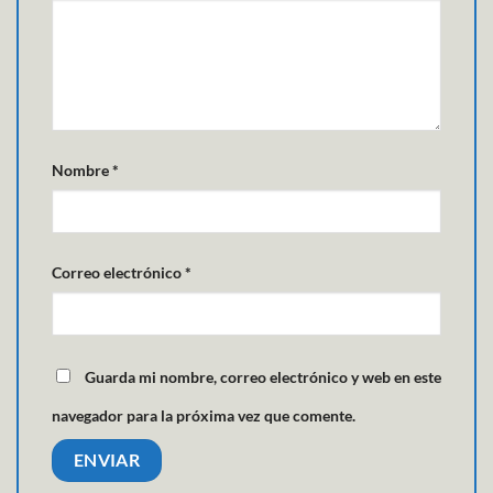
Nombre
*
Correo electrónico
*
Guarda mi nombre, correo electrónico y web en este
navegador para la próxima vez que comente.