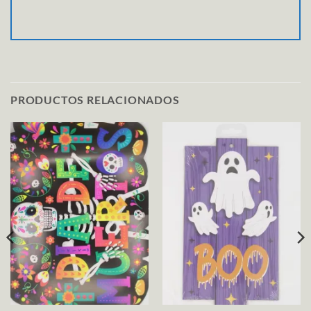
PRODUCTOS RELACIONADOS