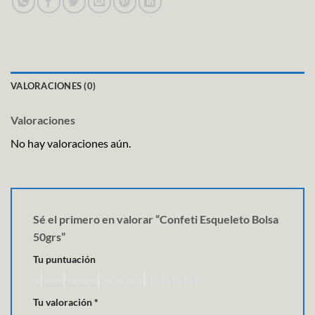
VALORACIONES (0)
Valoraciones
No hay valoraciones aún.
Sé el primero en valorar “Confeti Esqueleto Bolsa
50grs”
Tu puntuación
Tu valoración
*