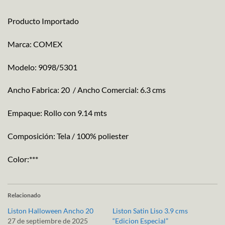
Producto Importado
Marca: COMEX
Modelo: 9098/5301
Ancho Fabrica: 20 / Ancho Comercial: 6.3 cms
Empaque: Rollo con 9.14 mts
Composición: Tela / 100% poliester
Color:***
Relacionado
Liston Halloween Ancho 20
Liston Satin Liso 3.9 cms
27 de septiembre de 2025
“Edicion Especial”