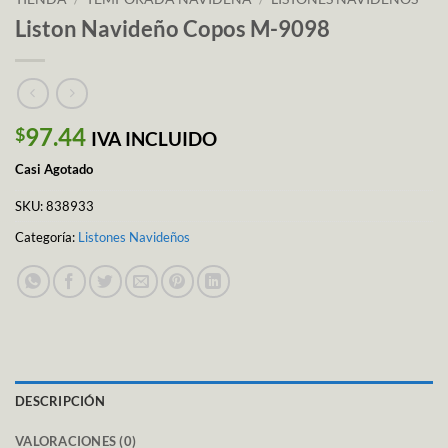
Liston Navideño Copos M-9098
97.44
$
IVA INCLUIDO
Casi Agotado
SKU:
838933
Categoría:
Listones Navideños
DESCRIPCIÓN
VALORACIONES (0)