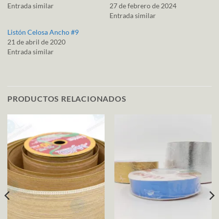
Entrada similar
27 de febrero de 2024
Entrada similar
Listón Celosa Ancho #9
21 de abril de 2020
Entrada similar
PRODUCTOS RELACIONADOS