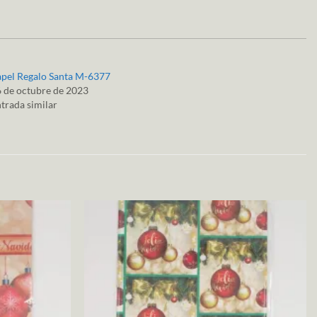
pel Regalo Santa M-6377
 de octubre de 2023
trada similar