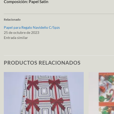
Composición: Papel Satin
Relacionado
Papel para Regalo Navideño C/5pzs
25 de octubre de 2023
Entrada similar
PRODUCTOS RELACIONADOS