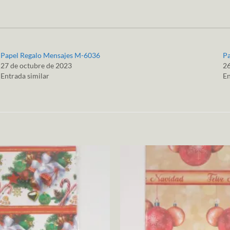
Papel Regalo Mensajes M-6036
Pa
27 de octubre de 2023
26
Entrada similar
En