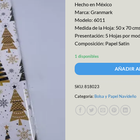
Hecho en México
Marca: Granmark
Modelo: 6011
Medida de la Hoja: 50 x 70 cm
Presentación: 5 Hojas por mo
Composición: Papel Satin
1 disponibles
AÑADIR A
SKU:
818023
Categoría:
Bolsa y Papel Navideño