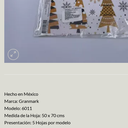
Hecho en México
Marca: Granmark
Modelo: 6011
Medida de la Hoja: 50 x 70 cms
Presentación: 5 Hojas por modelo