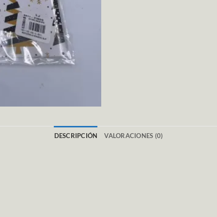
DESCRIPCIÓN
VALORACIONES (0)