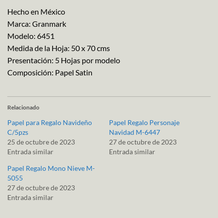
Hecho en México
Marca: Granmark
Modelo: 6451
Medida de la Hoja: 50 x 70 cms
Presentación: 5 Hojas por modelo
Composición: Papel Satin
Relacionado
Papel para Regalo Navideño
Papel Regalo Personaje
C/5pzs
Navidad M-6447
25 de octubre de 2023
27 de octubre de 2023
Entrada similar
Entrada similar
Papel Regalo Mono Nieve M-
5055
27 de octubre de 2023
Entrada similar