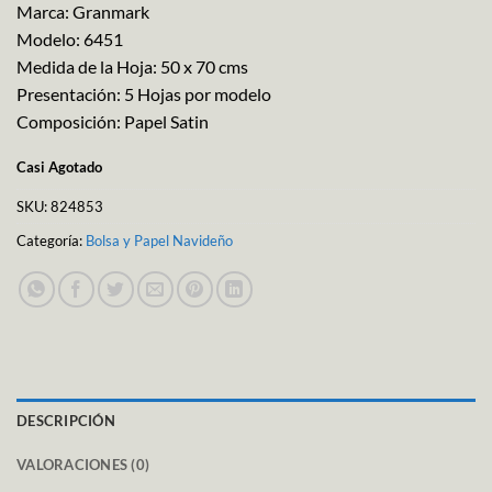
Marca: Granmark
Modelo: 6451
Medida de la Hoja: 50 x 70 cms
Presentación: 5 Hojas por modelo
Composición: Papel Satin
Casi Agotado
SKU:
824853
Categoría:
Bolsa y Papel Navideño
DESCRIPCIÓN
VALORACIONES (0)