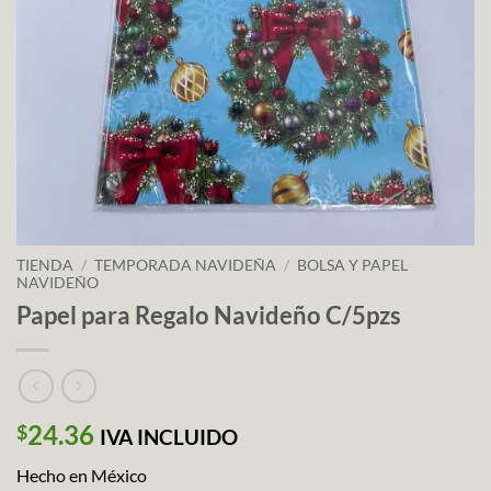
TIENDA
/
TEMPORADA NAVIDEÑA
/
BOLSA Y PAPEL
NAVIDEÑO
Papel para Regalo Navideño C/5pzs
24.36
$
IVA INCLUIDO
Hecho en México