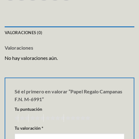
VALORACIONES (0)
Valoraciones
No hay valoraciones aún.
Sé el primero en valorar “Papel Regalo Campanas
F.N. M-6991”
Tu puntuación
Tu valoración
*