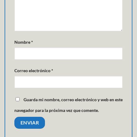
Nombre
*
Correo electrónico
*
Guarda mi nombre, correo electrónico y web en este
navegador para la próxima vez que comente.