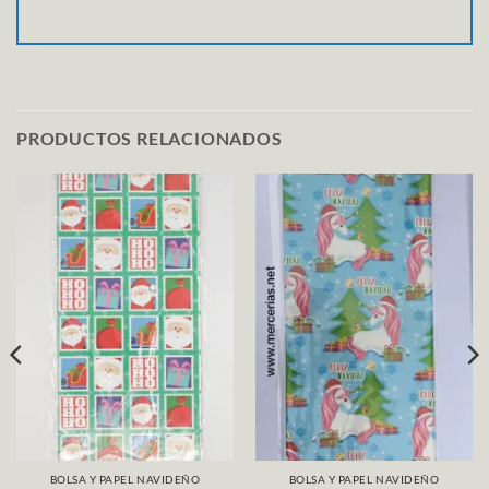
PRODUCTOS RELACIONADOS
BOLSA Y PAPEL NAVIDEÑO
BOLSA Y PAPEL NAVIDEÑO