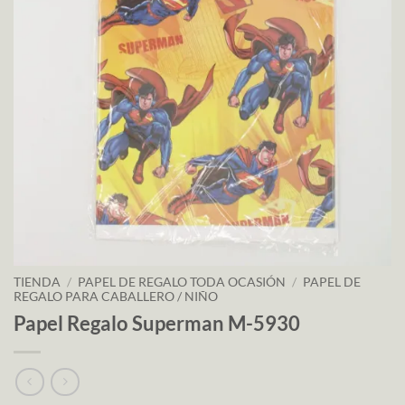
TIENDA
/
PAPEL DE REGALO TODA OCASIÓN
/
PAPEL DE
REGALO PARA CABALLERO / NIÑO
Papel Regalo Superman M-5930