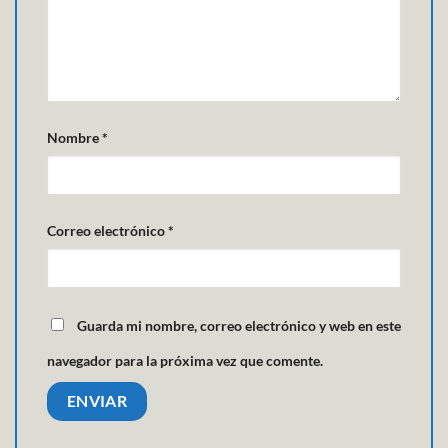
Nombre
*
Correo electrónico
*
Guarda mi nombre, correo electrónico y web en este
navegador para la próxima vez que comente.