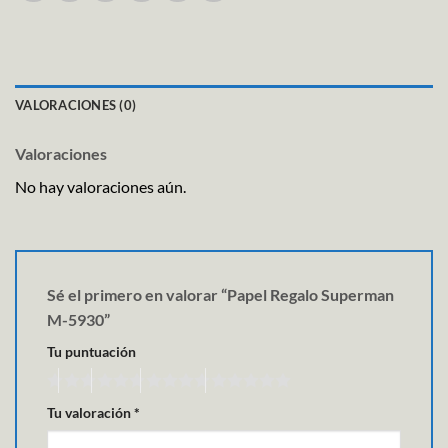
VALORACIONES (0)
Valoraciones
No hay valoraciones aún.
Sé el primero en valorar “Papel Regalo Superman
M-5930”
Tu puntuación
Tu valoración
*