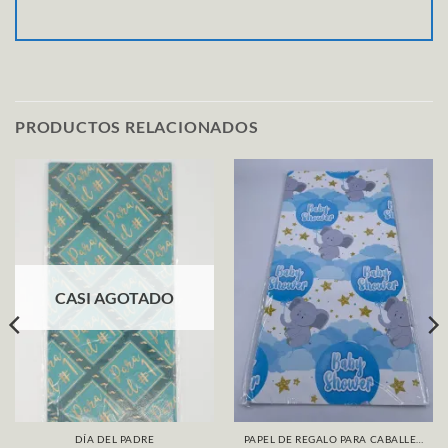
PRODUCTOS RELACIONADOS
CASI AGOTADO
DÍA DEL PADRE
PAPEL DE REGALO PARA CABALLERO / NIÑO