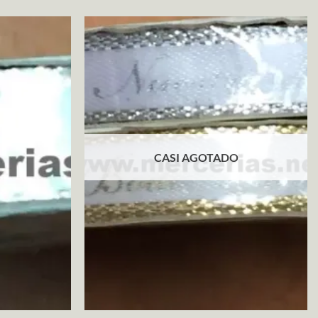
CASI AGOTADO