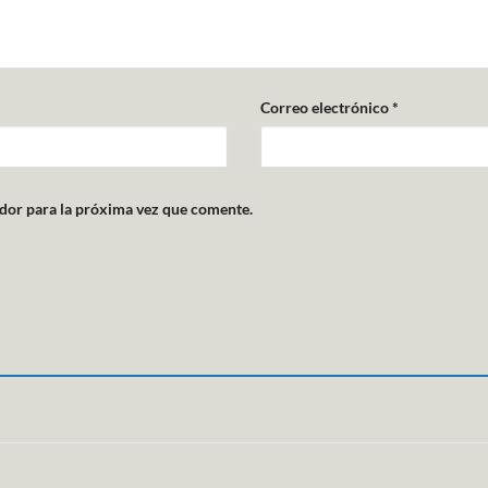
Correo electrónico
*
dor para la próxima vez que comente.