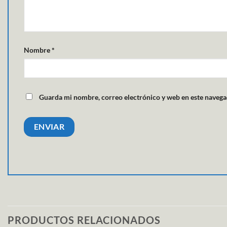
Nombre
*
Guarda mi nombre, correo electrónico y web en este navega
PRODUCTOS RELACIONADOS