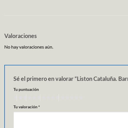
Valoraciones
No hay valoraciones aún.
Sé el primero en valorar “Liston Cataluña. B
Tu puntuación
Tu valoración
*