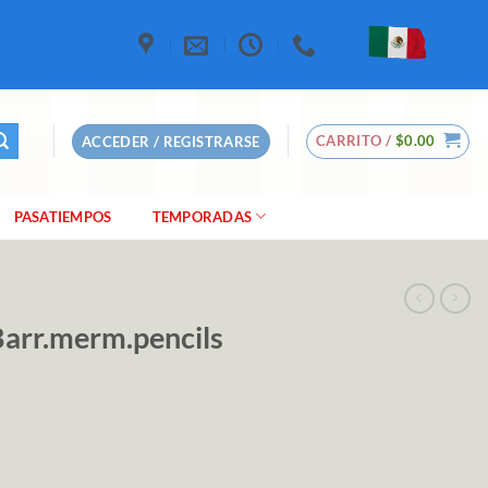
CARRITO /
$
0.00
ACCEDER / REGISTRARSE
PASATIEMPOS
TEMPORADAS
Barr.merm.pencils