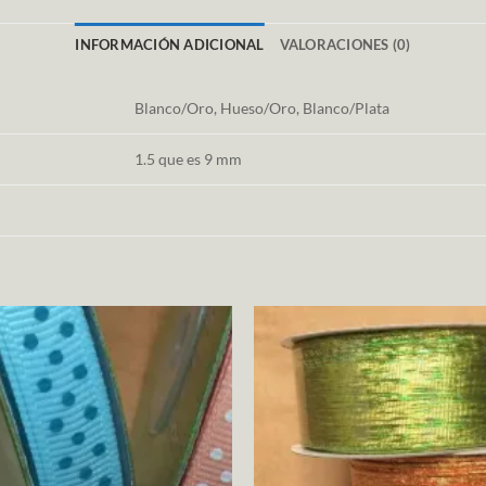
INFORMACIÓN ADICIONAL
VALORACIONES (0)
Blanco/Oro, Hueso/Oro, Blanco/Plata
1.5 que es 9 mm