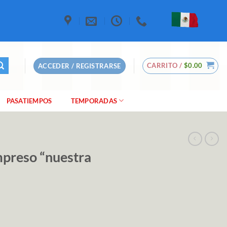
CARRITO /
$
0.00
ACCEDER / REGISTRARSE
PASATIEMPOS
TEMPORADAS
mpreso “nuestra