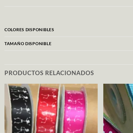
COLORES DISPONIBLES
TAMAÑO DISPONIBLE
PRODUCTOS RELACIONADOS