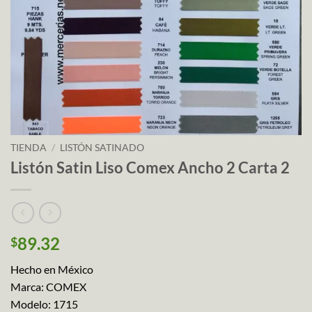
TIENDA
/
LISTÓN SATINADO
Listón Satin Liso Comex Ancho 2 Carta 2
89.32
$
Hecho en México
Marca: COMEX
Modelo: 1715