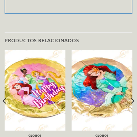
PRODUCTOS RELACIONADOS
GLOBOS
GLOBOS