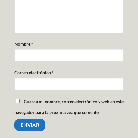
Nombre
*
Correo electrónico
*
Guarda mi nombre, correo electrónico y web en este
navegador para la próxima vez que comente.