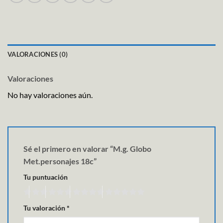
VALORACIONES (0)
Valoraciones
No hay valoraciones aún.
Sé el primero en valorar “M.g. Globo
Met.personajes 18c”
Tu puntuación
Tu valoración
*