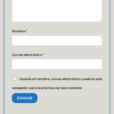
Nombre
*
Correo electrónico
*
Guarda mi nombre, correo electrónico y web en este
navegador para la próxima vez que comente.