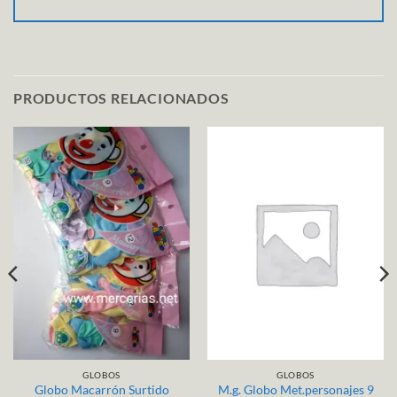
PRODUCTOS RELACIONADOS
GLOBOS
GLOBOS
Globo Macarrón Surtido
M.g. Globo Met.personajes 9