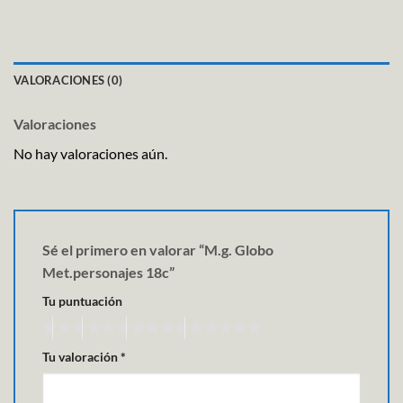
VALORACIONES (0)
Valoraciones
No hay valoraciones aún.
Sé el primero en valorar “M.g. Globo
Met.personajes 18c”
Tu puntuación
Tu valoración
*