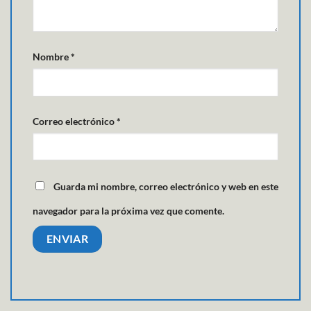
Nombre
*
Correo electrónico
*
Guarda mi nombre, correo electrónico y web en este
navegador para la próxima vez que comente.