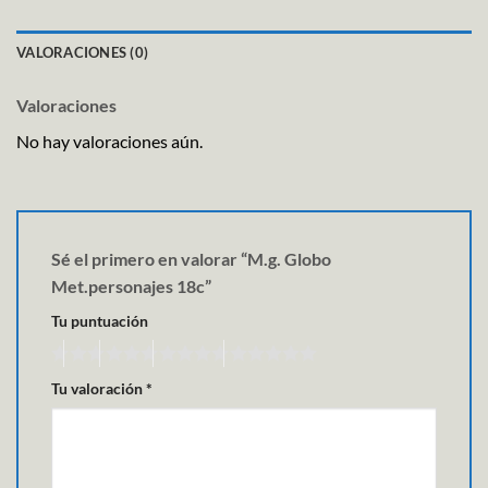
VALORACIONES (0)
Valoraciones
No hay valoraciones aún.
Sé el primero en valorar “M.g. Globo
Met.personajes 18c”
Tu puntuación
Tu valoración
*