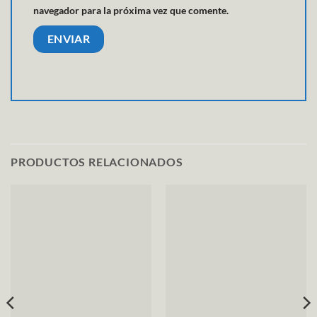
navegador para la próxima vez que comente.
PRODUCTOS RELACIONADOS