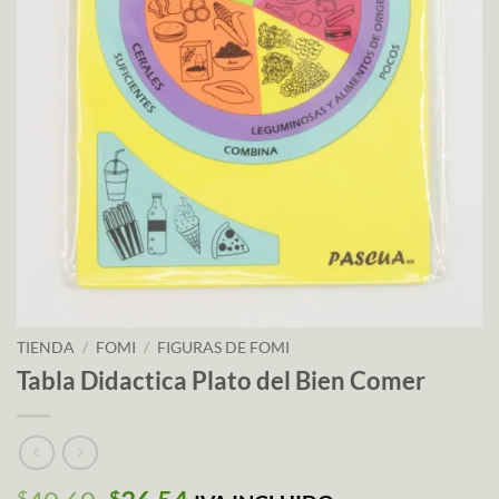
TIENDA
/
FOMI
/
FIGURAS DE FOMI
Tabla Didactica Plato del Bien Comer
$
$