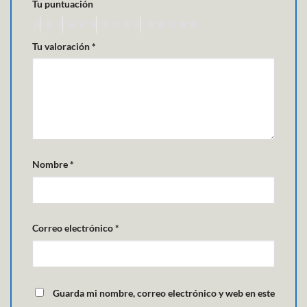
Tu puntuación
Tu valoración
*
Nombre
*
Correo electrónico
*
Guarda mi nombre, correo electrónico y web en este