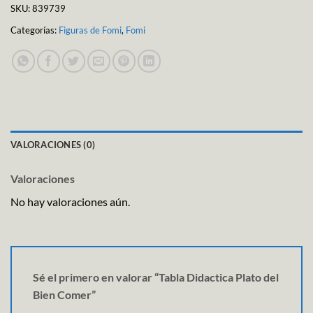
SKU:
839739
Categorías:
Figuras de Fomi
,
Fomi
VALORACIONES (0)
Valoraciones
No hay valoraciones aún.
Sé el primero en valorar “Tabla Didactica Plato del
Bien Comer”