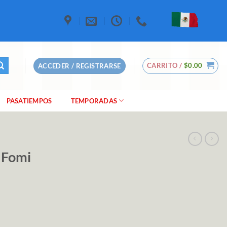
CARRITO /
$
0.00
ACCEDER / REGISTRARSE
PASATIEMPOS
TEMPORADAS
 Fomi