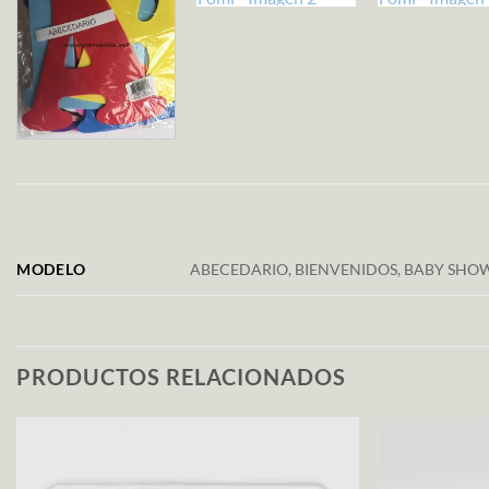
MODELO
ABECEDARIO, BIENVENIDOS, BABY SHOW
PRODUCTOS RELACIONADOS