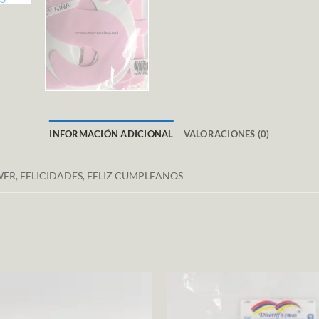
INFORMACIÓN ADICIONAL
VALORACIONES (0)
ER, FELICIDADES, FELIZ CUMPLEAÑOS