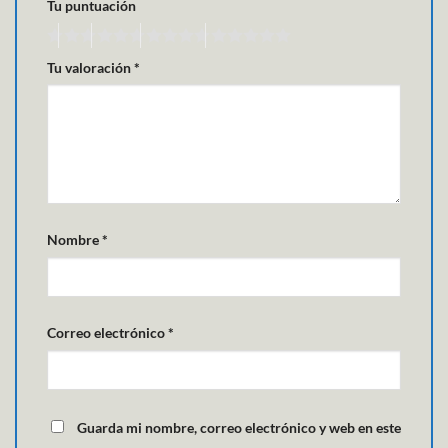
Tu puntuación
Tu valoración
*
Nombre
*
Correo electrónico
*
Guarda mi nombre, correo electrónico y web en este