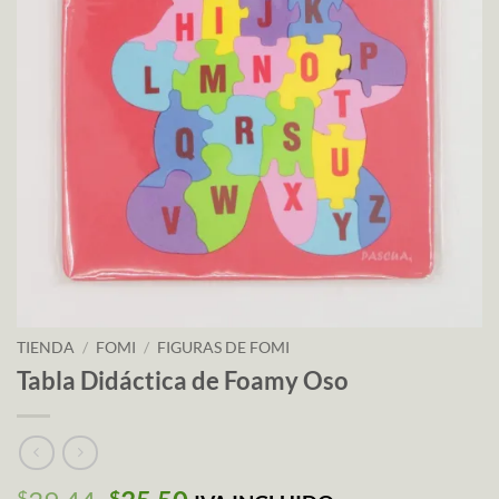
TIENDA
/
FOMI
/
FIGURAS DE FOMI
Tabla Didáctica de Foamy Oso
$
$