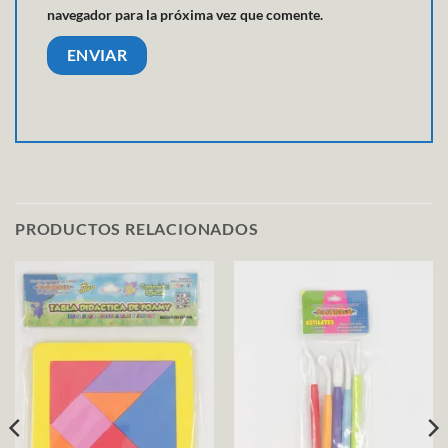
navegador para la próxima vez que comente.
PRODUCTOS RELACIONADOS