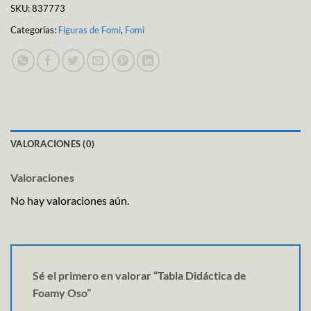
SKU:
837773
Categorías:
Figuras de Fomi
,
Fomi
VALORACIONES (0)
Valoraciones
No hay valoraciones aún.
Sé el primero en valorar “Tabla Didáctica de
Foamy Oso”