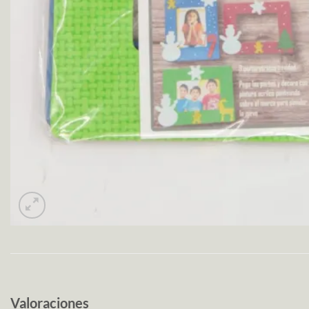
Valoraciones