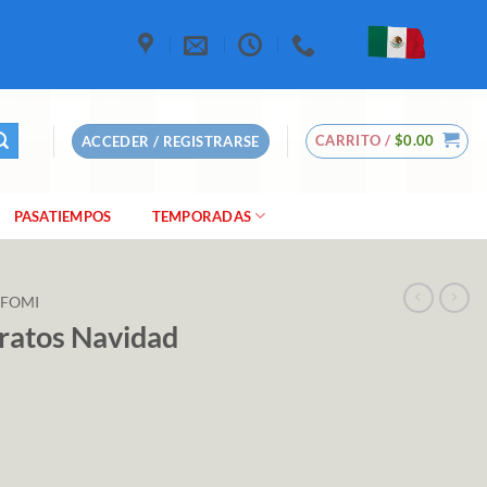
CARRITO /
$
0.00
ACCEDER / REGISTRARSE
PASATIEMPOS
TEMPORADAS
 FOMI
tratos Navidad