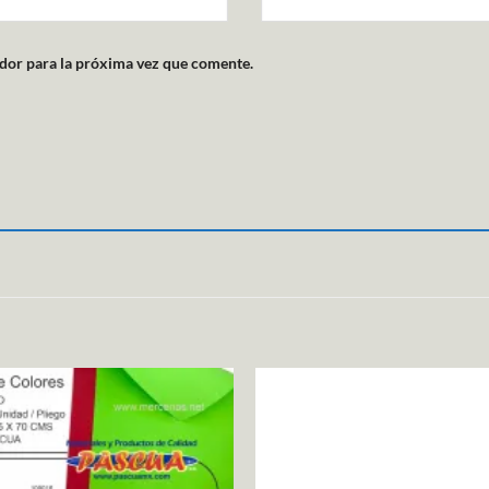
dor para la próxima vez que comente.