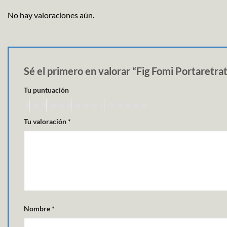
No hay valoraciones aún.
Sé el primero en valorar “Fig Fomi Portaretr
Tu puntuación
Tu valoración
*
Nombre
*