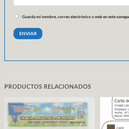
Guarda mi nombre, correo electrónico y web en este navega
PRODUCTOS RELACIONADOS