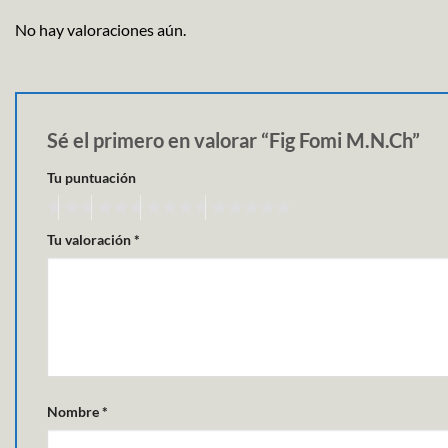
No hay valoraciones aún.
Sé el primero en valorar “Fig Fomi M.N.Ch”
Tu puntuación
Tu valoración
*
Nombre
*