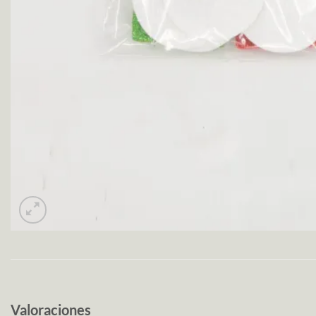
Valoraciones