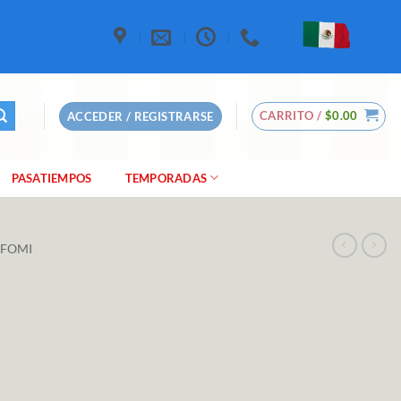
CARRITO /
$
0.00
ACCEDER / REGISTRARSE
PASATIEMPOS
TEMPORADAS
 FOMI