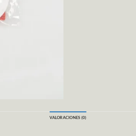
VALORACIONES (0)