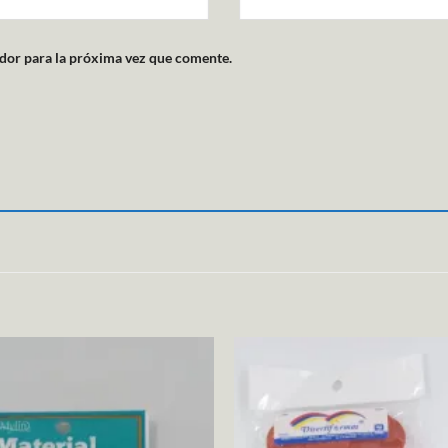
dor para la próxima vez que comente.