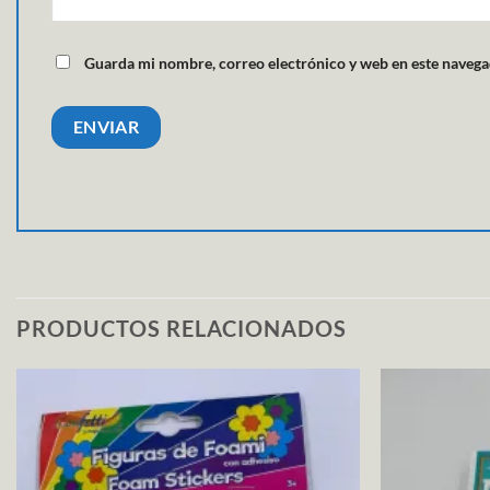
Guarda mi nombre, correo electrónico y web en este navega
PRODUCTOS RELACIONADOS