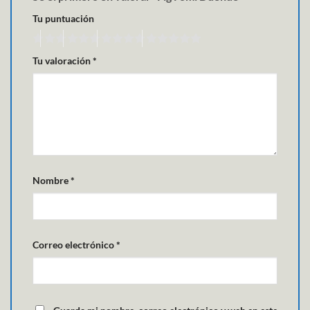
Tu puntuación
Tu valoración
*
Nombre
*
Correo electrónico
*