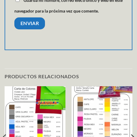
Guarda mi nombre, correo electrónico y web en este
navegador para la próxima vez que comente.
PRODUCTOS RELACIONADOS