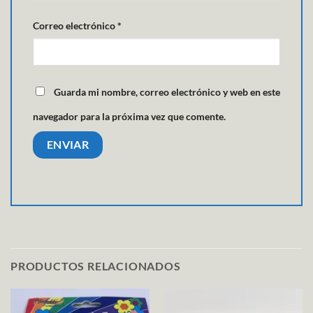
Correo electrónico
*
Guarda mi nombre, correo electrónico y web en este
navegador para la próxima vez que comente.
PRODUCTOS RELACIONADOS