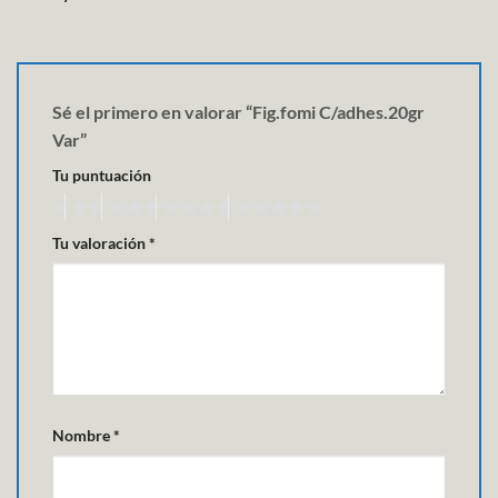
Sé el primero en valorar “Fig.fomi C/adhes.20gr
Var”
Tu puntuación
Tu valoración
*
Nombre
*