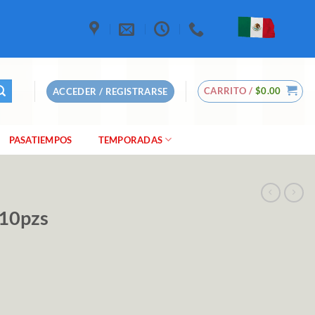
CARRITO /
$
0.00
ACCEDER / REGISTRARSE
PASATIEMPOS
TEMPORADAS
.10pzs