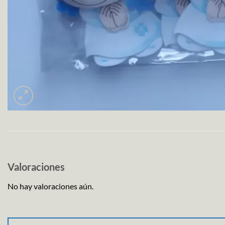
Valoraciones
No hay valoraciones aún.