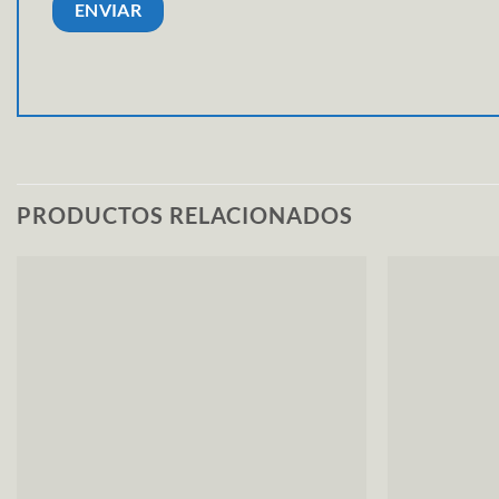
PRODUCTOS RELACIONADOS