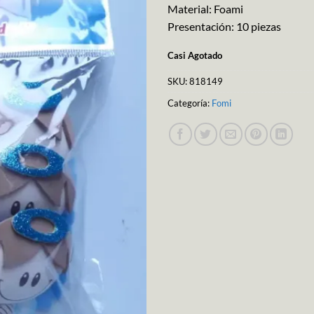
Material: Foami
Presentación: 10 piezas
Casi Agotado
SKU:
818149
Categoría:
Fomi