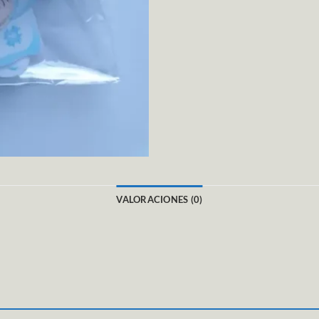
VALORACIONES (0)