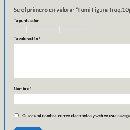
Sé el primero en valorar “Fomi Figura Troq.1
Tu puntuación
Tu valoración
*
Nombre
*
Guarda mi nombre, correo electrónico y web en este navega