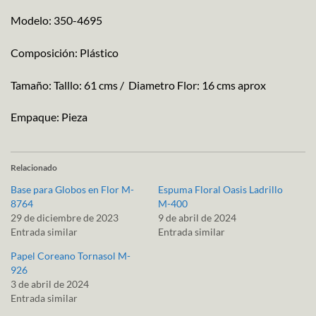
Modelo: 350-4695
Composición: Plástico
Tamaño: Talllo: 61 cms / Diametro Flor: 16 cms aprox
Empaque: Pieza
Relacionado
Base para Globos en Flor M-
Espuma Floral Oasis Ladrillo
8764
M-400
29 de diciembre de 2023
9 de abril de 2024
Entrada similar
Entrada similar
Papel Coreano Tornasol M-
926
3 de abril de 2024
Entrada similar