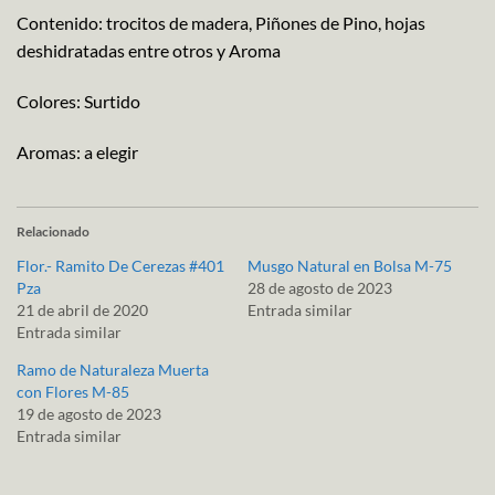
Contenido: trocitos de madera, Piñones de Pino, hojas
deshidratadas entre otros y Aroma
Colores: Surtido
Aromas: a elegir
Relacionado
Flor.- Ramito De Cerezas #401
Musgo Natural en Bolsa M-75
Pza
28 de agosto de 2023
21 de abril de 2020
Entrada similar
Entrada similar
Ramo de Naturaleza Muerta
con Flores M-85
19 de agosto de 2023
Entrada similar