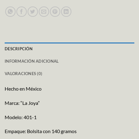
DESCRIPCIÓN
INFORMACIÓN ADICIONAL
VALORACIONES (0)
Hecho en México
Marca: “La Joya”
Modelo: 401-1
Empaque: Bolsita con 140 gramos