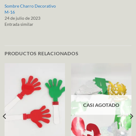
Sombre Charro Decorativo
M-16
24 de julio de 2023
Entrada similar
PRODUCTOS RELACIONADOS
CASI AGOTADO