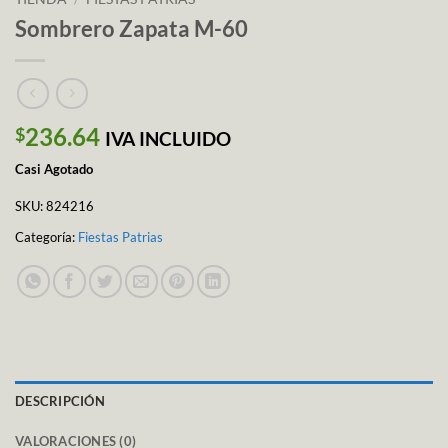
Sombrero Zapata M-60
236.64
$
IVA INCLUIDO
Casi Agotado
SKU:
824216
Categoría:
Fiestas Patrias
DESCRIPCIÓN
VALORACIONES (0)