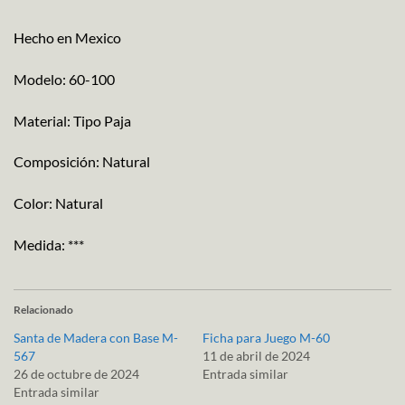
Hecho en Mexico
Modelo: 60-100
Material: Tipo Paja
Composición: Natural
Color: Natural
Medida: ***
Relacionado
Santa de Madera con Base M-
Ficha para Juego M-60
567
11 de abril de 2024
26 de octubre de 2024
Entrada similar
Entrada similar