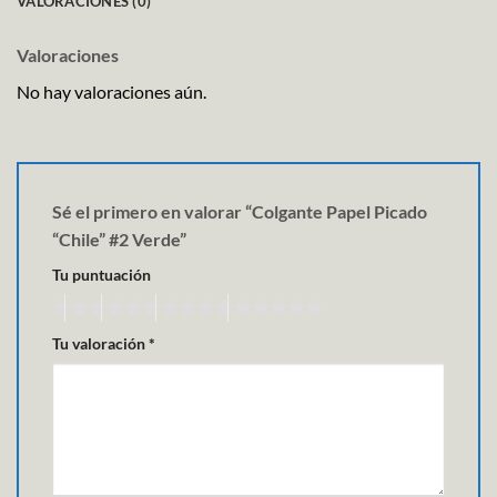
VALORACIONES (0)
Valoraciones
No hay valoraciones aún.
Sé el primero en valorar “Colgante Papel Picado
“Chile” #2 Verde”
Tu puntuación
Tu valoración
*