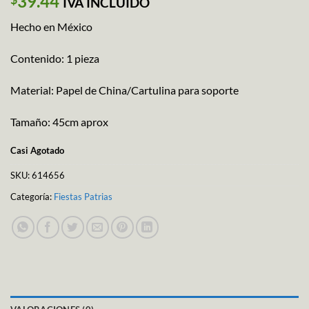
39.44
IVA INCLUIDO
Hecho en México
Contenido: 1 pieza
Material: Papel de China/Cartulina para soporte
Tamaño: 45cm aprox
Casi Agotado
SKU:
614656
Categoría:
Fiestas Patrias