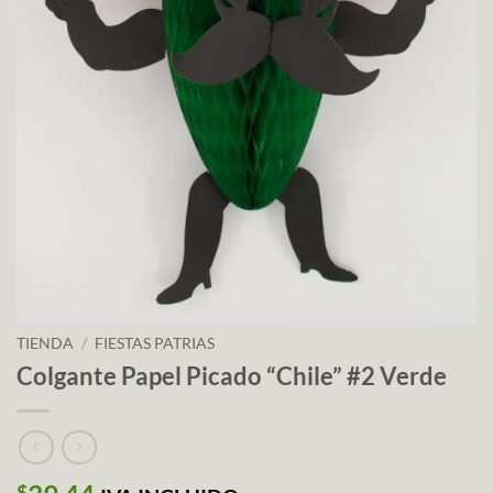
TIENDA
/
FIESTAS PATRIAS
Colgante Papel Picado “Chile” #2 Verde
$