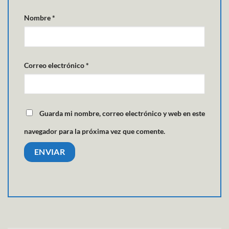
Nombre
*
Correo electrónico
*
Guarda mi nombre, correo electrónico y web en este
navegador para la próxima vez que comente.