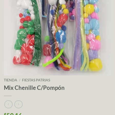
TIENDA
/
FIESTAS PATRIAS
Mix Chenille C/Pompón
$