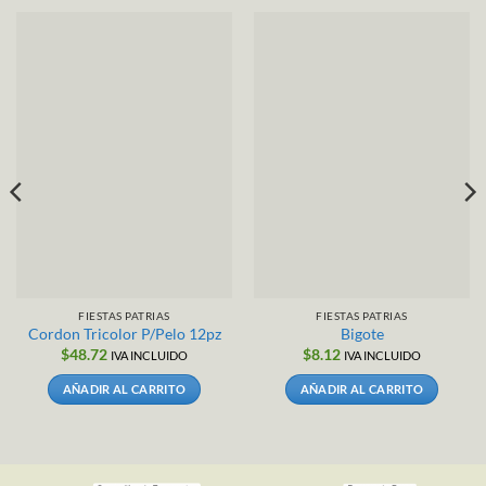
FIESTAS PATRIAS
FIESTAS PATRIAS
Cordon Tricolor P/Pelo 12pz
Bigote
$
48.72
$
8.12
IVA INCLUIDO
IVA INCLUIDO
AÑADIR AL CARRITO
AÑADIR AL CARRITO