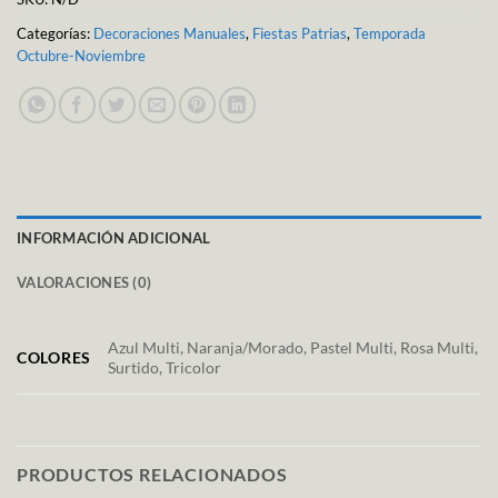
Categorías:
Decoraciones Manuales
,
Fiestas Patrias
,
Temporada
Octubre-Noviembre
INFORMACIÓN ADICIONAL
VALORACIONES (0)
Azul Multi, Naranja/Morado, Pastel Multi, Rosa Multi,
COLORES
Surtido, Tricolor
PRODUCTOS RELACIONADOS