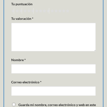
Tu puntuación
Tu valoración
*
Nombre
*
Correo electrónico
*
Guarda mi nombre, correo electrónico y web en este