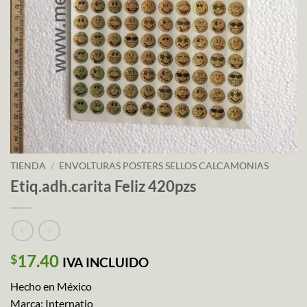
TIENDA
/
ENVOLTURAS POSTERS SELLOS CALCAMONIAS
Etiq.adh.carita Feliz 420pzs
17.40
$
IVA INCLUIDO
Hecho en México
Marca: Internatio