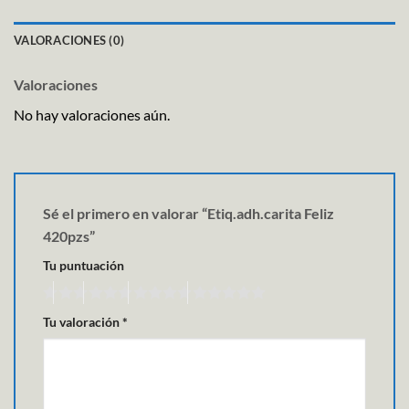
VALORACIONES (0)
Valoraciones
No hay valoraciones aún.
Sé el primero en valorar “Etiq.adh.carita Feliz
420pzs”
Tu puntuación
Tu valoración
*