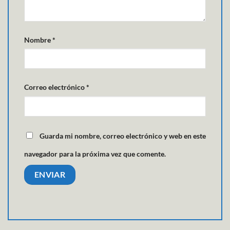
Nombre
*
Correo electrónico
*
Guarda mi nombre, correo electrónico y web en este
navegador para la próxima vez que comente.