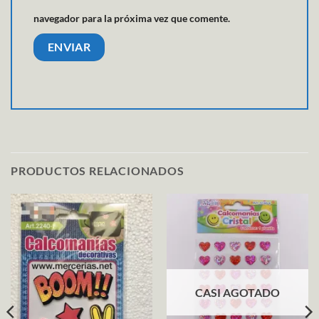
navegador para la próxima vez que comente.
PRODUCTOS RELACIONADOS
CASI AGOTADO