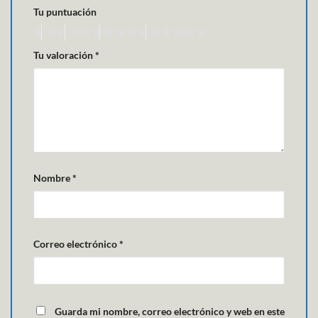
Tu puntuación
Tu valoración
*
Nombre
*
Correo electrónico
*
Guarda mi nombre, correo electrónico y web en este