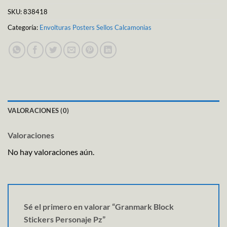
SKU:
838418
Categoría:
Envolturas Posters Sellos Calcamonias
VALORACIONES (0)
Valoraciones
No hay valoraciones aún.
Sé el primero en valorar “Granmark Block
Stickers Personaje Pz”