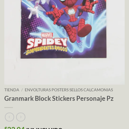
TIENDA
/
ENVOLTURAS POSTERS SELLOS CALCAMONIAS
Granmark Block Stickers Personaje Pz
$