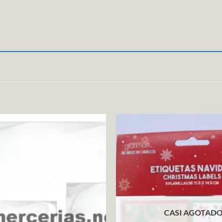
CASI AGOTAD