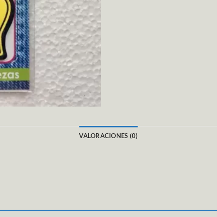
VALORACIONES (0)