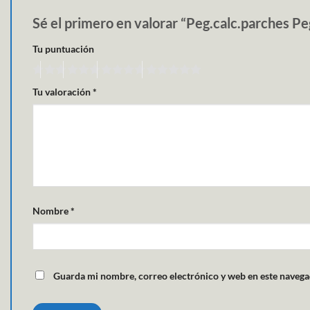
Sé el primero en valorar “Peg.calc.parches P
Tu puntuación
Tu valoración
*
Nombre
*
Guarda mi nombre, correo electrónico y web en este navega