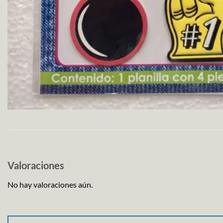
Valoraciones
No hay valoraciones aún.