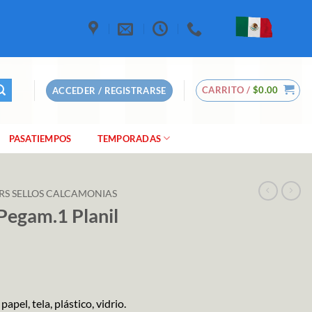
CARRITO /
$
0.00
ACCEDER / REGISTRARSE
PASATIEMPOS
TEMPORADAS
RS SELLOS CALCAMONIAS
Pegam.1 Planil
pel, tela, plástico, vidrio.