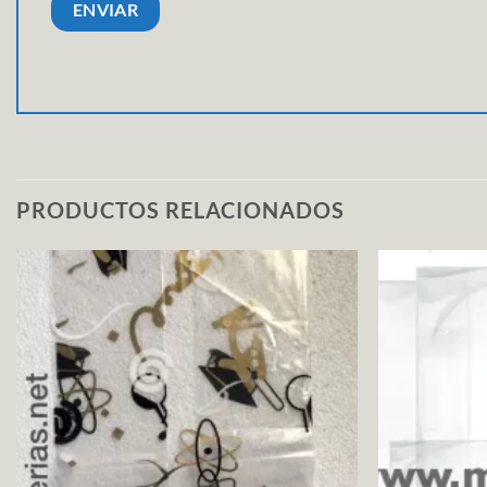
PRODUCTOS RELACIONADOS