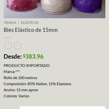
TIENDA
/
ELÁSTICOS
Bies Elástico de 15mm
Desde:
383.96
$
PRODUCTO IMPORTADO
Marca:***
Rollo de 100 metros
Composición: 85% Nailon. 15% Elastano
Ancho: 15 mm aprox
Colores: Varios