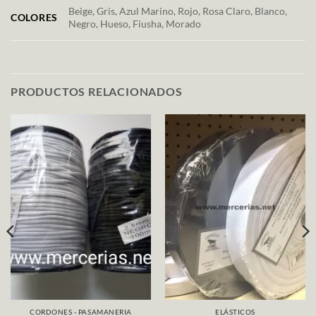
Beige, Gris, Azul Marino, Rojo, Rosa Claro, Blanco,
COLORES
Negro, Hueso, Fiusha, Morado
PRODUCTOS RELACIONADOS
CORDONES - PASAMANERIA
ELÁSTICOS