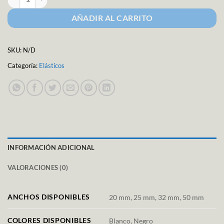
AÑADIR AL CARRITO
SKU:
N/D
Categoría:
Elásticos
INFORMACIÓN ADICIONAL
VALORACIONES (0)
ANCHOS DISPONIBLES
20 mm, 25 mm, 32 mm, 50 mm
COLORES DISPONIBLES
Blanco, Negro