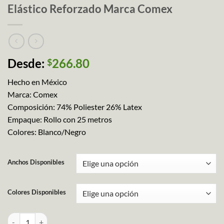
Elástico Reforzado Marca Comex
Desde:
266.80
$
Hecho en México
Marca: Comex
Composición: 74% Poliester 26% Latex
Empaque: Rollo con 25 metros
Colores: Blanco/Negro
Anchos Disponibles
Colores Disponibles
Elástico Reforzado Marca Comex cantidad