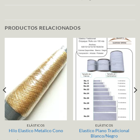
PRODUCTOS RELACIONADOS
ELÁSTICOS
ELÁSTICOS
Elastico Plano Tradicional
Hilo Elastico Metalico Cono
Blanco/Negro