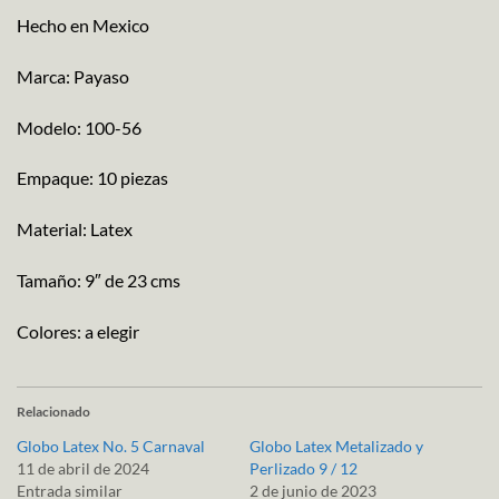
Hecho en Mexico
Marca: Payaso
Modelo: 100-56
Empaque: 10 piezas
Material: Latex
Tamaño: 9″ de 23 cms
Colores: a elegir
Relacionado
Globo Latex No. 5 Carnaval
Globo Latex Metalizado y
11 de abril de 2024
Perlizado 9 / 12
Entrada similar
2 de junio de 2023