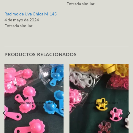
Entrada similar
Racimo de Uva Chica M-145
4 de mayo de 2024
Entrada similar
PRODUCTOS RELACIONADOS