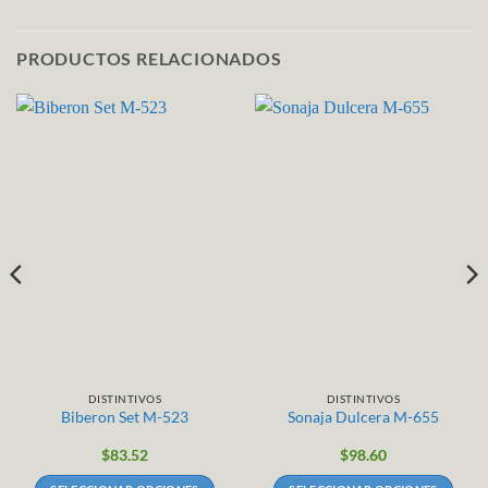
PRODUCTOS RELACIONADOS
DISTINTIVOS
DISTINTIVOS
Biberon Set M-523
Sonaja Dulcera M-655
$
83.52
$
98.60