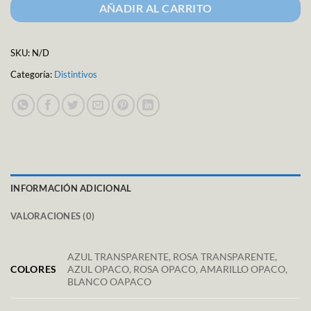
AÑADIR AL CARRITO
SKU:
N/D
Categoría:
Distintivos
INFORMACIÓN ADICIONAL
VALORACIONES (0)
AZUL TRANSPARENTE, ROSA TRANSPARENTE,
COLORES
AZUL OPACO, ROSA OPACO, AMARILLO OPACO,
BLANCO OAPACO