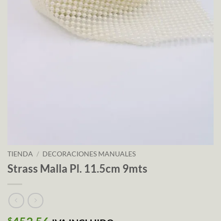
TIENDA
/
DECORACIONES MANUALES
Strass Malla Pl. 11.5cm 9mts
$