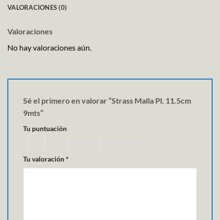
VALORACIONES (0)
Valoraciones
No hay valoraciones aún.
Sé el primero en valorar “Strass Malla Pl. 11.5cm
9mts”
Tu puntuación
Tu valoración
*