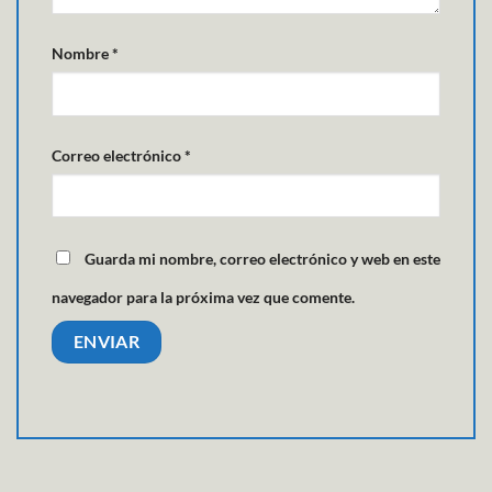
Nombre
*
Correo electrónico
*
Guarda mi nombre, correo electrónico y web en este
navegador para la próxima vez que comente.