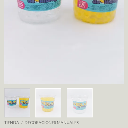
TIENDA
/
DECORACIONES MANUALES