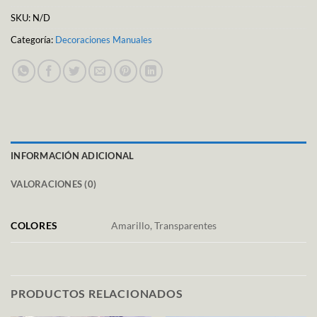
SKU:
N/D
Categoría:
Decoraciones Manuales
INFORMACIÓN ADICIONAL
VALORACIONES (0)
COLORES
Amarillo, Transparentes
PRODUCTOS RELACIONADOS