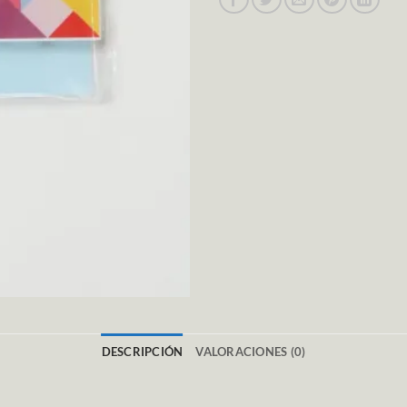
DESCRIPCIÓN
VALORACIONES (0)