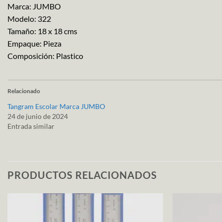
Marca: JUMBO
Modelo: 322
Tamaño: 18 x 18 cms
Empaque: Pieza
Composición: Plastico
Relacionado
Tangram Escolar Marca JUMBO
24 de junio de 2024
Entrada similar
PRODUCTOS RELACIONADOS