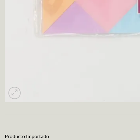
Producto Importado