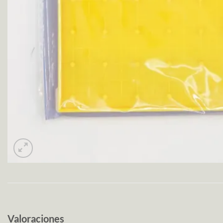
Valoraciones