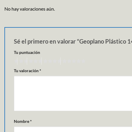
No hay valoraciones aún.
Sé el primero en valorar “Geoplano Plástico
Tu puntuación
Tu valoración
*
Nombre
*