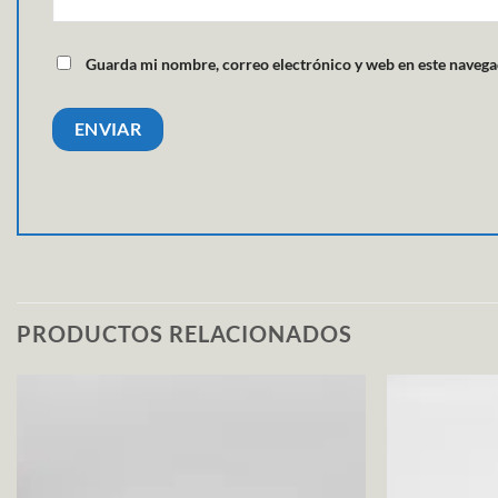
Guarda mi nombre, correo electrónico y web en este navega
PRODUCTOS RELACIONADOS