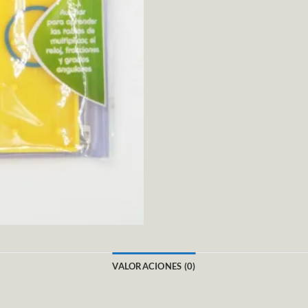
VALORACIONES (0)