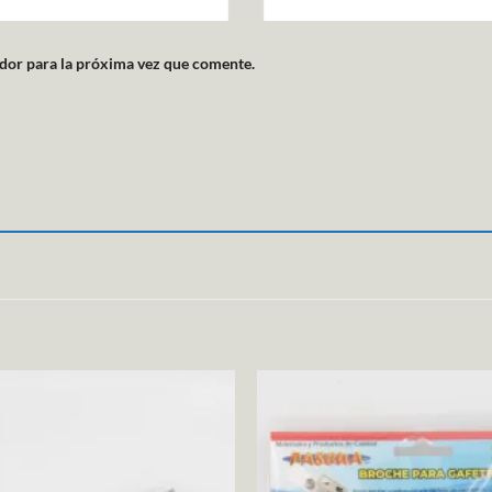
dor para la próxima vez que comente.